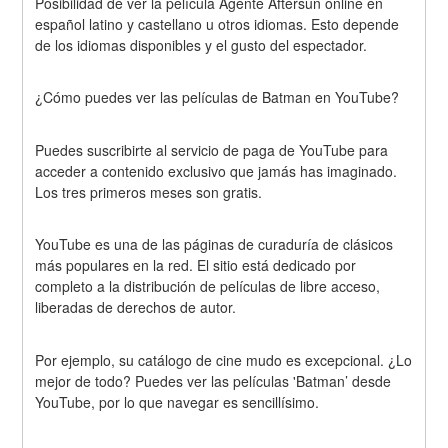
Posibilidad de ver la película Agente Aftersun online en 
español latino y castellano u otros idiomas. Esto depende 
de los idiomas disponibles y el gusto del espectador.
¿Cómo puedes ver las películas de Batman en YouTube?
Puedes suscribirte al servicio de paga de YouTube para 
acceder a contenido exclusivo que jamás has imaginado. 
Los tres primeros meses son gratis.
YouTube es una de las páginas de curaduría de clásicos 
más populares en la red. El sitio está dedicado por 
completo a la distribución de películas de libre acceso, 
liberadas de derechos de autor.
Por ejemplo, su catálogo de cine mudo es excepcional. ¿Lo 
mejor de todo? Puedes ver las películas 'Batman’ desde 
YouTube, por lo que navegar es sencillísimo.