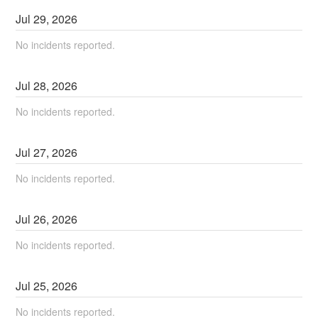
Jul
29
,
2026
No incidents reported.
Jul
28
,
2026
No incidents reported.
Jul
27
,
2026
No incidents reported.
Jul
26
,
2026
No incidents reported.
Jul
25
,
2026
No incidents reported.