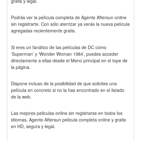
gratis y legal.
Podrás ver la película completa de Agente Aftersun online 
sin registrarte. Con sólo aterrizar ya verás la nueva película 
agregadas recientemente gratis.
Si eres un fanático de las películas de DC como 
‘Superman’ y ‘Wonder Woman 1984’, puedes acceder 
directamente a ellas desde el Menú principal en el tope de 
la página.
Dispone incluso de la posibilidad de que solicites una 
película en concreto si no la has encontrado en el listado 
de la web.
Las mejores peliculas online sin registrarse en todos los 
idiomas, Agente Aftersun pelicula completa online y gratis 
en HD, segura y legal.