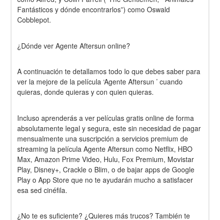
Fantásticos y dónde encontrarlos”) como Oswald 
Cobblepot.
¿Dónde ver Agente Aftersun online?
A continuación te detallamos todo lo que debes saber para 
ver la mejore de la película ‘Agente Aftersun ’ cuando 
quieras, donde quieras y con quien quieras.
Incluso aprenderás a ver películas gratis online de forma 
absolutamente legal y segura, este sin necesidad de pagar 
mensualmente una suscripción a servicios premium de 
streaming la película Agente Aftersun como Netflix, HBO 
Max, Amazon Prime Video, Hulu, Fox Premium, Movistar 
Play, Disney+, Crackle o Blim, o de bajar apps de Google 
Play o App Store que no te ayudarán mucho a satisfacer 
esa sed cinéfila.
¿No te es suficiente? ¿Quieres más trucos? También te 