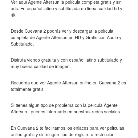
Ver aqui Agente Aftersun la película completa gratis y sin 
ads. En español latino y subtitulada en linea, calidad hd y 
4k.
Desde Cuevana 2 podrás ver y descargar la película 
completa de Agente Aftersun en HD y Gratis con Audio y 
Subtitulado.
Disfruta viendo gratuita y con español latino subtitulado y 
muy buena calidad de imagen.
Recuerda que ver Agente Aftersun online en Cuevana 2 es 
totalmente gratis.
Si tienes algún tipo de problema con la pelicula Agente 
Aftersun , puedes informarlo en nuestras redes sociales.
En Cuevana 2 te facilitamos los enlaces para ver peliculas 
online gratis y sin ningún tipo de registro o restricción.