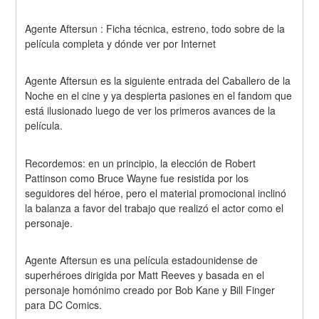
Agente Aftersun : Ficha técnica, estreno, todo sobre de la 
película completa y dónde ver por Internet
Agente Aftersun es la siguiente entrada del Caballero de la 
Noche en el cine y ya despierta pasiones en el fandom que 
está ilusionado luego de ver los primeros avances de la 
película.
Recordemos: en un principio, la elección de Robert 
Pattinson como Bruce Wayne fue resistida por los 
seguidores del héroe, pero el material promocional inclinó 
la balanza a favor del trabajo que realizó el actor como el 
personaje.
Agente Aftersun es una película estadounidense de 
superhéroes dirigida por Matt Reeves y basada en el 
personaje homónimo creado por Bob Kane y Bill Finger 
para DC Comics.