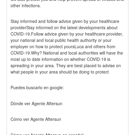
other infections.
Stay informed and follow advice given by your healthcare 
providerStay informed on the latest developments about 
COVID-19.Follow advice given by your healthcare provider, 
your national and local public health authority or your 
employer on how to protect yoursLuca and others from 
COVID-19.Why? National and local authorities will have the 
most up to date information on whether COVID-19 is 
spreading in your area. They are best placed to advise on 
what people in your area should be doing to protect
Puedes buscarlo en google:
Dónde ver Agente Aftersun
Cómo ver Agente Aftersun
Cómo ver Agente Aftersun en español