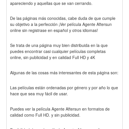
apareciendo y aquellas que se van cerrando.
De las páginas más conocidas, cabe duda de que cumple 
su objetivo a la perfección ¡Ver película Agente Aftersun 
online sin registrase en español y otros idiomas!
Se trata de una página muy bien distribuida en la que 
puedes encontrar casi cualquier películas completas 
online, sin publicidad y en calidad Full HD y 4K
Algunas de las cosas más interesantes de esta página son:
Las películas están ordenadas por género y por año lo que 
hace que sea muy fácil de usar.
Puedes ver la película Agente Aftersun en formatos de 
calidad como Full HD. y sin publicidad.