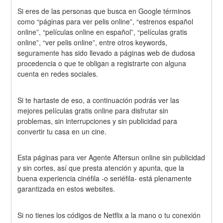
Si eres de las personas que busca en Google términos 
como “páginas para ver pelis online”, “estrenos español 
online”, “películas online en español”, “películas gratis 
online”, “ver pelis online”, entre otros keywords, 
seguramente has sido llevado a páginas web de dudosa 
procedencia o que te obligan a registrarte con alguna 
cuenta en redes sociales.
Si te hartaste de eso, a continuación podrás ver las 
mejores películas gratis online para disfrutar sin 
problemas, sin interrupciones y sin publicidad para 
convertir tu casa en un cine.
Esta páginas para ver Agente Aftersun online sin publicidad 
y sin cortes, así que presta atención y apunta, que la 
buena experiencia cinéfila -o seriéfila- está plenamente 
garantizada en estos websites.
Si no tienes los códigos de Netflix a la mano o tu conexión 