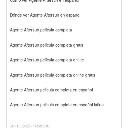
Dónde ver Agente Aftersun en español
Agente Aftersun película completa
Agente Aftersun película completa gratis
Agente Aftersun película completa online
Agente Aftersun película completa online gratis
Agente Aftersun pelicula completa en español
Agente Aftersun pelicula completa en español latino
Jan
13
,
2023
-
16:52
UTC