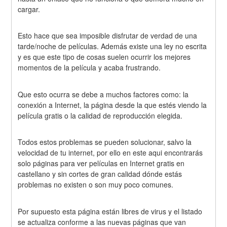
cargar.
Esto hace que sea imposible disfrutar de verdad de una 
tarde/noche de películas. Además existe una ley no escrita 
y es que este tipo de cosas suelen ocurrir los mejores 
momentos de la película y acaba frustrando.
Que esto ocurra se debe a muchos factores como: la 
conexión a Internet, la página desde la que estés viendo la 
película gratis o la calidad de reproducción elegida.
Todos estos problemas se pueden solucionar, salvo la 
velocidad de tu internet, por ello en este aqui encontrarás 
solo páginas para ver películas en Internet gratis en 
castellano y sin cortes de gran calidad dónde estás 
problemas no existen o son muy poco comunes.
Por supuesto esta página están libres de virus y el listado 
se actualiza conforme a las nuevas páginas que van 