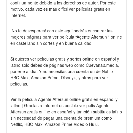
continuamente debido a los derechos de autor. Por este 
motivo, cada vez es más difícil ver películas gratis en 
Internet.
¡No te desesperes! con este aqui podrás encontrar las 
mejores páginas para ver película “Agente Aftersun ” online 
en castellano sin cortes y en buena calidad.
Si quieres ver películas gratis y series online en español y 
latino solo debes de páginas web como Cuevana2.media, 
ponerte al día. Y no necesitas una cuenta en de Netflix, 
HBO Max, Amazon Prime, Disney+, y otros para ver 
películas.
Ver la película Agente Aftersun online gratis en español y 
latino | Gracias a Internet es posible ver pelis Agente 
Aftersun gratis online en español y también subtitulos latino 
sin necesidad de pagar una cuenta de premium como 
Netflix, HBO Max, Amazon Prime Video o Hulu.