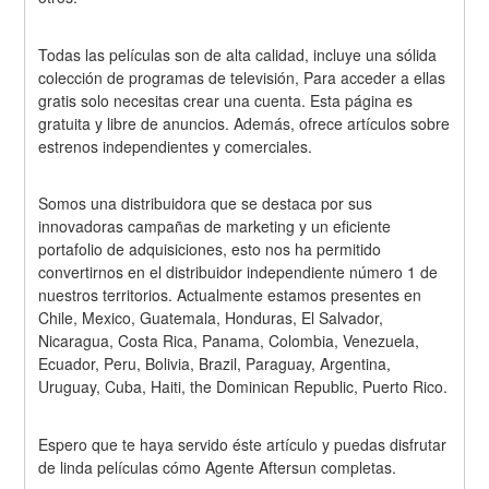
Todas las películas son de alta calidad, incluye una sólida 
colección de programas de televisión, Para acceder a ellas 
gratis solo necesitas crear una cuenta. Esta página es 
gratuita y libre de anuncios. Además, ofrece artículos sobre 
estrenos independientes y comerciales.
Somos una distribuidora que se destaca por sus 
innovadoras campañas de marketing y un eficiente 
portafolio de adquisiciones, esto nos ha permitido 
convertirnos en el distribuidor independiente número 1 de 
nuestros territorios. Actualmente estamos presentes en 
Chile, Mexico, Guatemala, Honduras, El Salvador, 
Nicaragua, Costa Rica, Panama, Colombia, Venezuela, 
Ecuador, Peru, Bolivia, Brazil, Paraguay, Argentina, 
Uruguay, Cuba, Haiti, the Dominican Republic, Puerto Rico.
Espero que te haya servido éste artículo y puedas disfrutar 
de linda películas cómo Agente Aftersun completas.