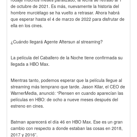
de octubre de 2021. Es más, nuevamente la historia del 
hombre murciélago se ha vuelto a retrasar. Ahora habrá 
que esperar hasta el 4 de marzo de 2022 para disfrutar de 
ella en los cines.
¿Cuándo llegará Agente Aftersun al streaming?
La película del Caballero de la Noche tiene confirmada su 
llegada a HBO Max.
Mientras tanto, podemos esperar que la película llegue al 
streaming más temprano que tarde. Jason Kilar, el CEO de 
WarnerMedia, anunció: “Piensen en cuando aparecían las 
películas en HBO: de ocho a nueve meses después del 
estreno en cines.
Batman aparecerá el día 46 en HBO Max. Ese es un gran 
cambio con respecto a donde estaban las cosas en 2018, 
2017 y 2016”.