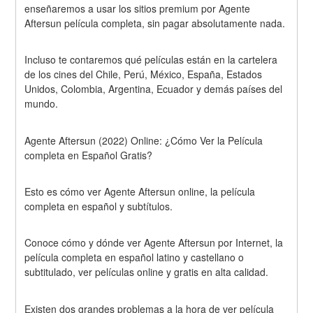
enseñaremos a usar los sitios premium por Agente 
Aftersun película completa, sin pagar absolutamente nada.
Incluso te contaremos qué películas están en la cartelera 
de los cines del Chile, Perú, México, España, Estados 
Unidos, Colombia, Argentina, Ecuador y demás países del 
mundo.
Agente Aftersun (2022) Online: ¿Cómo Ver la Película 
completa en Español Gratis?
Esto es cómo ver Agente Aftersun online, la película 
completa en español y subtítulos.
Conoce cómo y dónde ver Agente Aftersun por Internet, la 
película completa en español latino y castellano o 
subtitulado, ver películas online y gratis en alta calidad.
Existen dos grandes problemas a la hora de ver película 