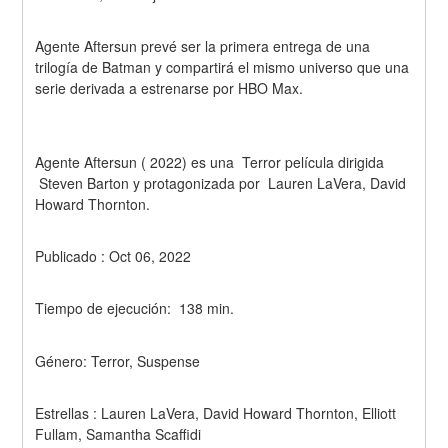
Agente Aftersun prevé ser la primera entrega de una 
trilogía de Batman y compartirá el mismo universo que una 
serie derivada a estrenarse por HBO Max.
Agente Aftersun ( 2022) es una  Terror película dirigida 
 Steven Barton y protagonizada por  Lauren LaVera, David 
Howard Thornton.
Publicado : Oct 06, 2022
Tiempo de ejecución:  138 min.
Género: Terror, Suspense
Estrellas : Lauren LaVera, David Howard Thornton, Elliott 
Fullam, Samantha Scaffidi