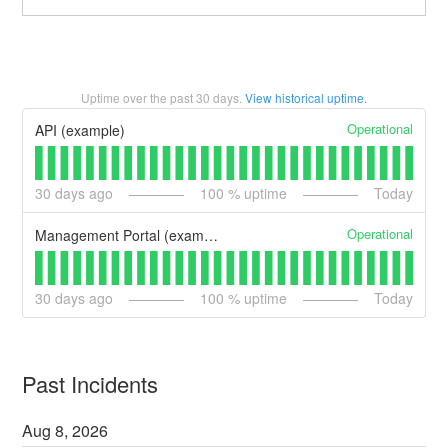
Uptime over the past
30
days.
View historical uptime.
Operational
API (example)
30
days ago
100
% uptime
Today
Operational
Management Portal (example)
30
days ago
100
% uptime
Today
Past Incidents
Aug
8
,
2026