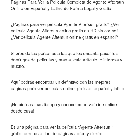
Páginas Para Ver la Película Completa de Agente Aftersun 
Online en Español y Latino de Forma Legal y Gratis
¿Páginas para ver película Agente Aftersun gratis? ¿Ver 
película Agente Aftersun online gratis en HD sin cortes? 
¿Ver película Agente Aftersun online gratis en español?
Si eres de las personas a las que les encanta pasar los 
domingos de películas y manta, este artículo te interesa y 
mucho.
Aquí podrás encontrar un definitivo con las mejores 
páginas para ver películas online gratis en español y latino.
¡No pierdas más tiempo y conoce cómo ver cine online 
desde casa!
Es una página para ver la película “Agente Aftersun ” 
gratis, pero este tipo de páginas abren y cierran 