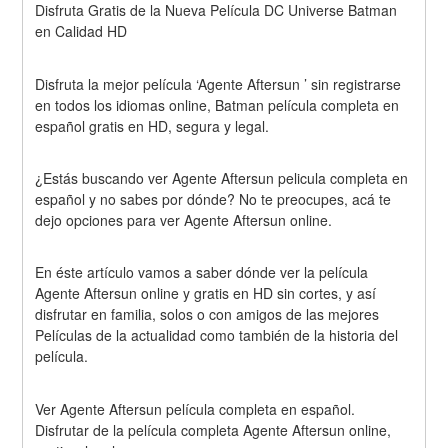
Disfruta Gratis de la Nueva Película DC Universe Batman 
en Calidad HD
Disfruta la mejor película ‘Agente Aftersun ’ sin registrarse 
en todos los idiomas online, Batman película completa en 
español gratis en HD, segura y legal.
¿Estás buscando ver Agente Aftersun pelicula completa en 
español y no sabes por dónde? No te preocupes, acá te 
dejo opciones para ver Agente Aftersun online.
En éste artículo vamos a saber dónde ver la película 
Agente Aftersun online y gratis en HD sin cortes, y así 
disfrutar en familia, solos o con amigos de las mejores 
Películas de la actualidad como también de la historia del 
película.
Ver Agente Aftersun película completa en español. 
Disfrutar de la película completa Agente Aftersun online, 