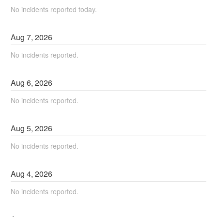
No incidents reported today.
Aug
7
,
2026
No incidents reported.
Aug
6
,
2026
No incidents reported.
Aug
5
,
2026
No incidents reported.
Aug
4
,
2026
No incidents reported.