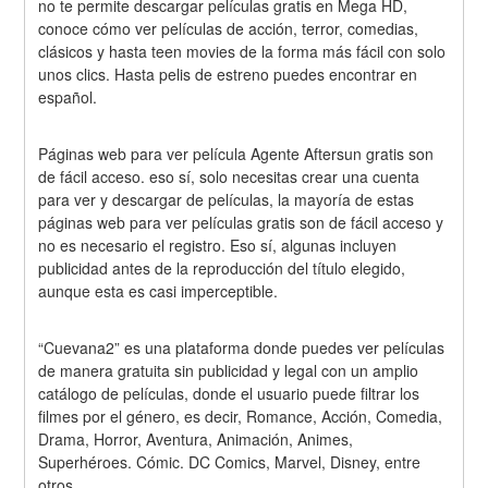
no te permite descargar películas gratis en Mega HD, 
conoce cómo ver películas de acción, terror, comedias, 
clásicos y hasta teen movies de la forma más fácil con solo 
unos clics. Hasta pelis de estreno puedes encontrar en 
español.
Páginas web para ver película Agente Aftersun gratis son 
de fácil acceso. eso sí, solo necesitas crear una cuenta 
para ver y descargar de películas, la mayoría de estas 
páginas web para ver películas gratis son de fácil acceso y 
no es necesario el registro. Eso sí, algunas incluyen 
publicidad antes de la reproducción del título elegido, 
aunque esta es casi imperceptible.
“Cuevana2” es una plataforma donde puedes ver películas 
de manera gratuita sin publicidad y legal con un amplio 
catálogo de películas, donde el usuario puede filtrar los 
filmes por el género, es decir, Romance, Acción, Comedia, 
Drama, Horror, Aventura, Animación, Animes, 
Superhéroes. Cómic. DC Comics, Marvel, Disney, entre 
otros.