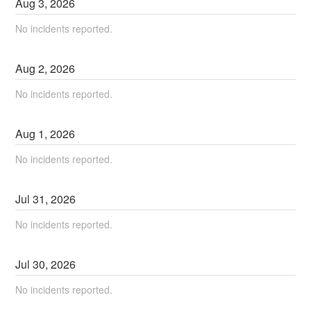
Aug
3
,
2026
No incidents reported.
Aug
2
,
2026
No incidents reported.
Aug
1
,
2026
No incidents reported.
Jul
31
,
2026
No incidents reported.
Jul
30
,
2026
No incidents reported.