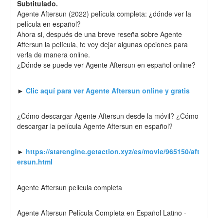
Subtitulado.
Agente Aftersun (2022) película completa: ¿dónde ver la 
película en español?
Ahora si, después de una breve reseña sobre Agente 
Aftersun la película, te voy dejar algunas opciones para 
verla de manera online.
¿Dónde se puede ver Agente Aftersun en español online?
► 
Clic aquí para ver Agente Aftersun online y gratis
¿Cómo descargar Agente Aftersun desde la móvil? ¿Cómo 
descargar la película Agente Aftersun en español?
► 
https://starengine.getaction.xyz/es/movie/965150/aft
ersun.html
Agente Aftersun pelicula completa
Agente Aftersun Película Completa en Español Latino - 